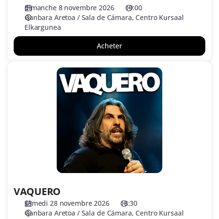
dimanche 8 novembre 2026
19:00
Ganbara Aretoa / Sala de Cámara
Centro Kursaal
Elkargunea
Acheter
VAQUERO
VAQUERO
samedi 28 novembre 2026
18:30
Ganbara Aretoa / Sala de Cámara
Centro Kursaal