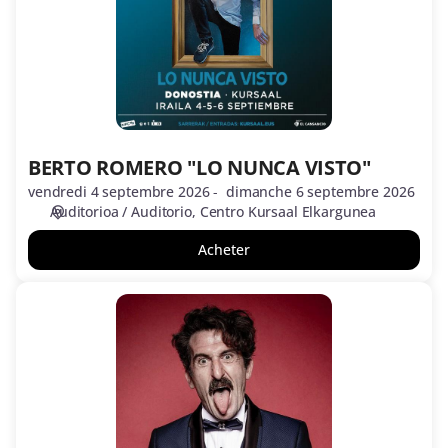
VISTO"
BERTO ROMERO "LO NUNCA VISTO"
vendredi 4 septembre 2026
dimanche 6 septembre 2026
Auditorioa / Auditorio
Centro Kursaal Elkargunea
Acheter
LUIS
ZAHERA